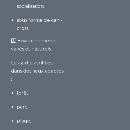
socialisation.
sous forme de cani-
cross
3️⃣
Environnements
variés et naturels
Les sorties ont lieu
dans des lieux adaptés
:
forêt,
parc,
plage,