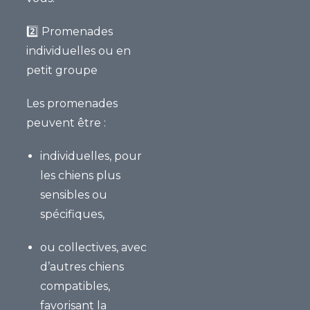
2️⃣
Promenades
individuelles ou en
petit groupe
Les promenades
peuvent être :
individuelles
, pour
les chiens plus
sensibles ou
spécifiques,
ou
collectives
, avec
d’autres chiens
compatibles,
favorisant la