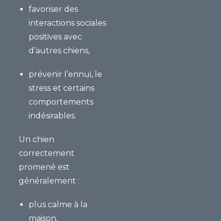
favoriser des
interactions sociales
positives
avec
d’autres chiens,
prévenir l’ennui, le
stress et certains
comportements
indésirables.
Un chien
correctement
promené est
généralement :
plus calme à la
maison,