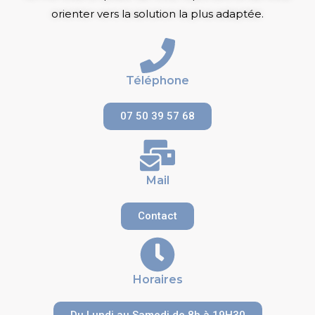
orienter vers la solution la plus adaptée.
Téléphone
07 50 39 57 68
Mail
Contact
Horaires
Du Lundi au Samedi de 8h à 19H30