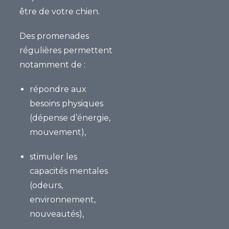
être de votre chien.
Des promenades
régulières permettent
notamment de :
répondre aux
besoins physiques
(dépense d’énergie,
mouvement),
stimuler les
capacités mentales
(odeurs,
environnement,
nouveautés),