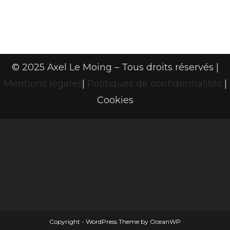
© 2025 Axel Le Moing – Tous droits réservés |
Mentions légales
|
Politiques de confidentialités
|
Cookies
Copyright - WordPress Theme by OceanWP