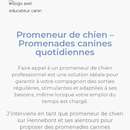
Promeneur de chien –
Promenades canines
quotidiennes
Faire appel à un
promeneur de chien
professionnel
est une solution idéale pour
garantir à votre compagnon des sorties
régulières, stimulantes et adaptées à ses
besoins, même lorsque votre emploi du
temps est chargé.
J’interviens en tant que
promeneur de chien
sur Hennebont et ses alentours
pour
proposer des
promenades canines