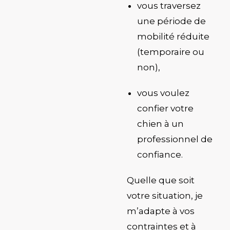
vous traversez
une période de
mobilité réduite
(temporaire ou
non),
vous voulez
confier votre
chien à un
professionnel de
confiance
.
Quelle que soit
votre situation, je
m’adapte à vos
contraintes et à