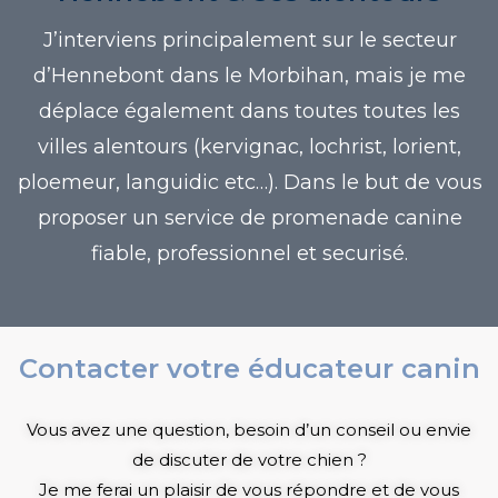
J’interviens principalement sur le secteur
d’Hennebont dans le Morbihan, mais je me
déplace également dans toutes toutes les
villes alentours (kervignac, lochrist, lorient,
ploemeur, languidic etc…). Dans le but de vous
proposer un service de promenade canine
fiable, professionnel et securisé.
Contacter votre éducateur canin
Vous avez une question, besoin d’un conseil ou envie
de discuter de votre chien ?
Je me ferai un plaisir de vous répondre et de vous