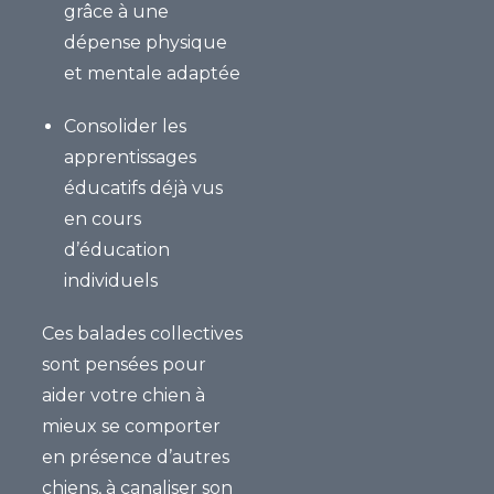
grâce à une
dépense physique
et mentale adaptée
Consolider les
apprentissages
éducatifs
déjà vus
en cours
d’éducation
individuels
Ces balades collectives
sont pensées pour
aider votre chien à
mieux se comporter
en présence d’autres
chiens, à canaliser son