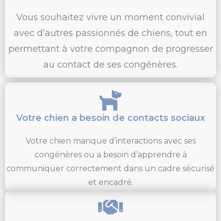
Vous souhaitez vivre un moment convivial
avec d’autres passionnés de chiens, tout en
permettant à votre compagnon de progresser
au contact de ses congénères.
Votre chien a besoin de contacts sociaux
Votre chien manque d’interactions avec ses
congénères ou a besoin d’apprendre à
communiquer correctement dans un cadre sécurisé
et encadré.