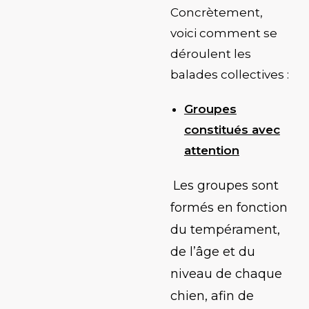
Concrètement,
voici comment se
déroulent les
balades collectives :
Groupes
constitués avec
attention
Les groupes sont
formés en fonction
du tempérament,
de l’âge et du
niveau de chaque
chien, afin de