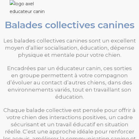
Balades collectives canines
Les
balades collectives canines
sont un excellent
moyen d’allier
socialisation, éducation, dépense
physique et mentale
pour votre chien.
Encadrées par un
éducateur canin
, ces sorties
en groupe permettent à votre compagnon
d’évoluer au contact d’autres chiens, dans des
environnements variés, tout en travaillant son
éducation.
Chaque balade collective est pensée pour offrir à
votre chien des
interactions positives
, un cadre
sécurisant et un travail éducatif en situation
réelle. C’est une approche idéale pour renforcer
les acquis, améliorer la communication canine et