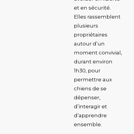
et en sécurité.
Elles rassemblent
plusieurs
propriétaires
autour d’un
moment convivial,
durant environ
1h30, pour
permettre aux
chiens de se
dépenser,
d’interagir et
d’apprendre
ensemble.