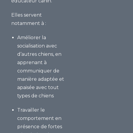
éducateur canin.
Elles servent
notamment à :
Améliorer la
socialisation
avec
d’autres chiens, en
apprenant à
communiquer de
manière adaptée et
apaisée avec tout
types de chiens
Travailler le
comportement en
présence de fortes