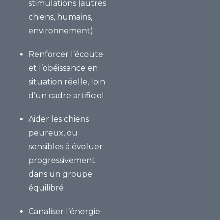
stimulations
(autres
chiens, humains,
environnement)
Renforcer l’écoute
et l’obéissance
en
situation réelle, loin
d’un cadre artificiel
Aider les chiens
peureux, ou
sensibles
à évoluer
progressivement
dans un groupe
équilibré
Canaliser l’énergie