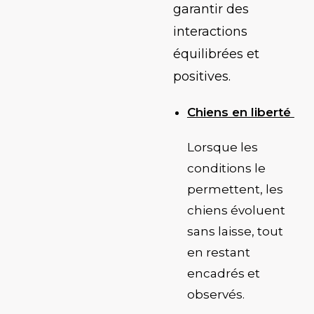
garantir des
interactions
équilibrées et
positives.
Chiens en liberté
Lorsque les
conditions le
permettent, les
chiens évoluent
sans laisse, tout
en restant
encadrés et
observés.