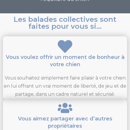
Les balades collectives sont
faites pour vous si…
Vous voulez offrir un moment de bonheur à
votre chien
Vous souhaitez simplement faire plaisir à votre chien
en lui offrant un vrai moment de liberté, de jeu et de
partage, dans un cadre naturel et sécurisé.
Vous aimez partager avec d’autres
propriétaires