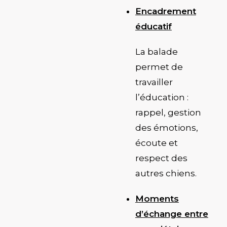
Encadrement
éducatif
La balade
permet de
travailler
l’éducation :
rappel, gestion
des émotions,
écoute et
respect des
autres chiens.
Moments
d’échange entre