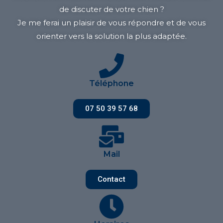
de discuter de votre chien ?
Je me ferai un plaisir de vous répondre et de vous
orienter vers la solution la plus adaptée.
Téléphone
07 50 39 57 68
Mail
Contact