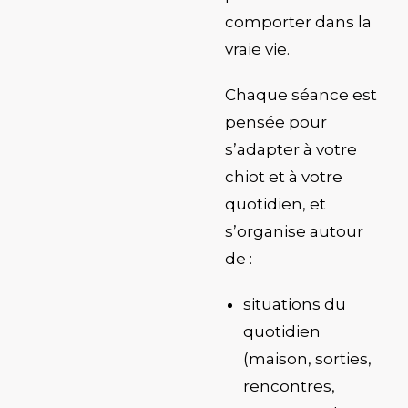
comporter dans la
vraie vie.
Chaque séance est
pensée pour
s’adapter à votre
chiot et à votre
quotidien, et
s’organise autour
de :
situations du
quotidien
(maison, sorties,
rencontres,