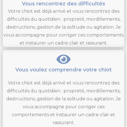
Vous rencontrez des difficultés
Votre chiot est déjà arrivé et vous rencontrez des
difficultés du quotidien : propreté, mordillements,
destructions, gestion de la solitude ou agitation. Je
vous accompagne pour corriger ces comportements
et instaurer un cadre clair et rassurant.
Vous voulez comprendre votre chiot
Votre chiot est déjà arrivé et vous rencontrez des
difficultés du quotidien : propreté, mordillements,
destructions, gestion de la solitude ou agitation. Je
vous accompagne pour corriger ces
comportements et instaurer un cadre clair et
rassurant.