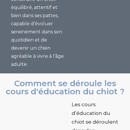
équilibré, attentif et
bien dans ses pattes
,
capable d’évoluer
sereinement dans son
quotidien et de
devenir un chien
agréable à vivre à l’âge
adulte.
Comment se déroule les
cours d'éducation du chiot ?
Les cours
d’éducation du
chiot se déroulent