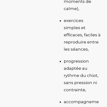
moments de
calme),
exercices
simples et
efficaces, faciles à
reproduire entre
les séances,
progression
adaptée au
rythme du chiot,
sans pression ni
contrainte,
accompagneme