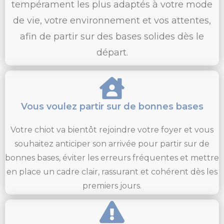
tempérament les plus adaptés à votre mode
de vie, votre environnement et vos attentes,
afin de partir sur des bases solides dès le
départ.
Vous voulez partir sur de bonnes bases
Votre chiot va bientôt rejoindre votre foyer et vous
souhaitez anticiper son arrivée pour partir sur de
bonnes bases, éviter les erreurs fréquentes et mettre
en place un cadre clair, rassurant et cohérent dès les
premiers jours.