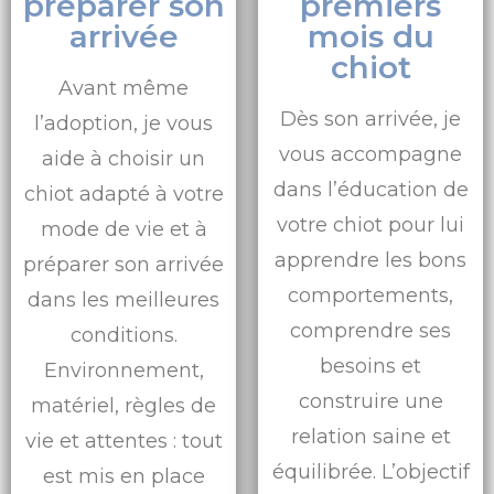
préparer son
premiers
arrivée
mois du
chiot
Avant même
Dès son arrivée, je
l’adoption, je vous
vous accompagne
aide à choisir un
dans l’éducation de
chiot adapté à votre
votre chiot pour lui
mode de vie et à
apprendre les bons
préparer son arrivée
comportements,
dans les meilleures
comprendre ses
conditions.
besoins et
Environnement,
construire une
matériel, règles de
relation saine et
vie et attentes : tout
équilibrée. L’objectif
est mis en place