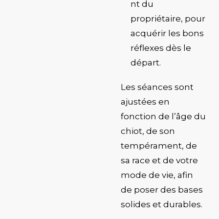
nt du
propriétaire, pour
acquérir les bons
réflexes dès le
départ.
Les séances sont
ajustées en
fonction de
l’âge du
chiot, de son
tempérament, de
sa race et de votre
mode de vie
, afin
de poser des bases
solides et durables.