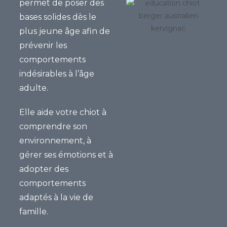
permet de poser des
bases solides dès le
plus jeune âge afin de
prévenir les
comportements
indésirables à l’âge
adulte.
Elle aide votre chiot à
comprendre son
environnement, à
gérer ses émotions et à
adopter des
comportements
adaptés à la vie de
famille.