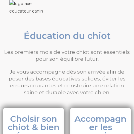
Éducation du chiot
Les premiers mois de votre chiot sont essentiels
pour son équilibre futur.
Je vous accompagne dès son arrivée afin de
poser des bases éducatives solides, éviter les
erreurs courantes et construire une relation
saine et durable avec votre chien.
Choisir son
Accompagn
chiot & bien
er les