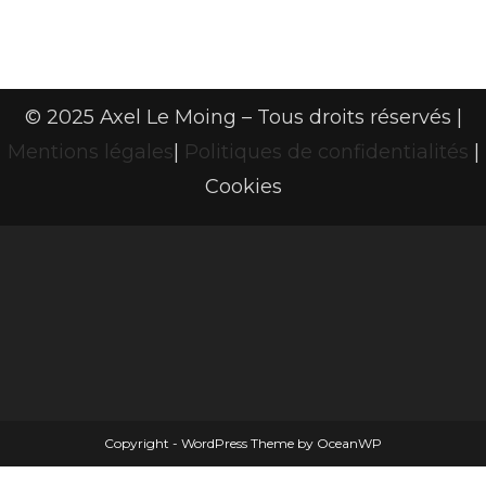
© 2025 Axel Le Moing – Tous droits réservés |
Mentions légales
|
Politiques de confidentialités
|
Cookies
Copyright - WordPress Theme by OceanWP